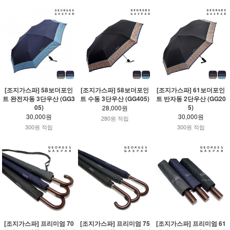
[조지가스파] 58보더포인
[조지가스파] 58보더포인
[조지가스파] 61보더포인
트 완전자동 3단우산 (GG3
트 수동 3단우산 (GG405)
트 반자동 2단우산 (GG20
05)
5)
28,000원
30,000원
30,000원
280원 적립
300원 적립
300원 적립
[조지가스파] 프리미엄 70
[조지가스파] 프리미엄 75
[조지가스파] 프리미엄 61