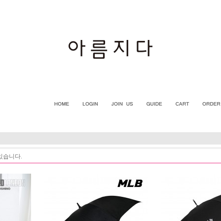
있습니다.