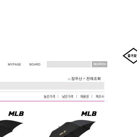
장우산
>
전체조회