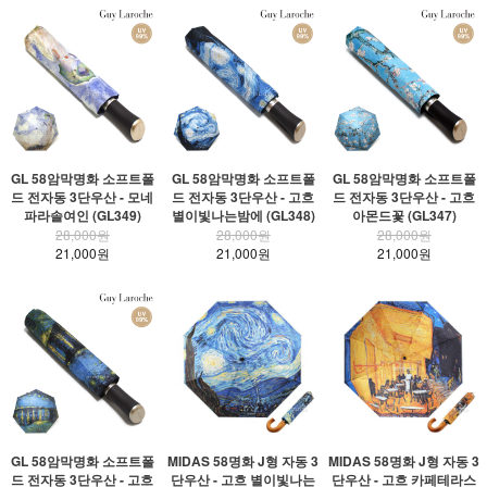
GL 58암막명화 소프트폴
GL 58암막명화 소프트폴
GL 58암막명화 소프트폴
드 전자동 3단우산 - 모네
드 전자동 3단우산 - 고흐
드 전자동 3단우산 - 고흐
파라솔여인 (GL349)
별이빛나는밤에 (GL348)
아몬드꽃 (GL347)
28,000원
28,000원
28,000원
21,000원
21,000원
21,000원
GL 58암막명화 소프트폴
MIDAS 58명화 J형 자동 3
MIDAS 58명화 J형 자동 3
드 전자동 3단우산 - 고흐
단우산 - 고흐 별이빛나는
단우산 - 고흐 카페테라스