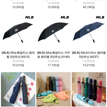
17,000원
17,000원
42,300원
15,300원
15,300원
40,190원
[MLB] 50뉴욕양키스 완자
[MLB] 58뉴욕양키스 거꾸
[MLB] 50LA다저스 완자동
동 3단우산 (6213)
로 완자동 3단우산 (4140)
3단우산 (6237)
16,900원
19,000원
16,900원
15,210원
17,100원
15,210원