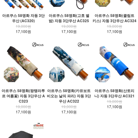
아르쿠스 58명화 자동 3단
아르쿠스 58명화(고흐 별
아르쿠스 58명화(클림트
우산 (AC320)
밤) 자동 3단우산 AC325
키스) 자동 3단우산 AC324
19,000원
19,000원
19,000원
17,100원
17,100원
17,100원
아르쿠스 58명화(팡탱라투
아르쿠스 58명화(카유보트
아르쿠스 58명화(산토리
르 여름꽃) 자동 3단우산 A
비오는 날의 파리) 자동 3단
니) 자동 3단우산 AC321
C323
우산 AC322
19,000원
19,000원
19,000원
17,100원
17,100원
17,100원