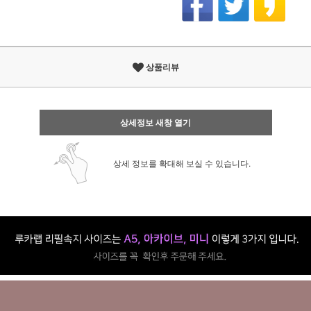
상품리뷰
상세정보 새창 열기
상세 정보를 확대해 보실 수 있습니다.