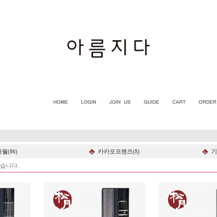
월(86)
카카오프렌즈(8)
기
습니다.