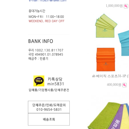
1,000,000원
ab 베이직 스포츠31-1P (
400,000원