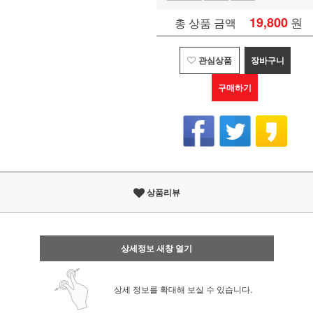
19,800
원
총 상품 금액
관심상품
장바구니
구매하기
상품리뷰
상세정보 새창 열기
상세 정보를 확대해 보실 수 있습니다.