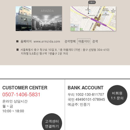
CUSTOMER CENTER
BANK ACCOUNT
0507-1406-5831
비회원
우리 1002-130-811707
1:1 문의
국민 49490101-078945
온라인 상담시간
예금주: 민중기
월 ~ 금
10:00 ~ 18:00
고객센터
연결하기