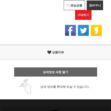
관심상품
장바구니
구매하기
상품리뷰
상세정보 새창 열기
상세 정보를 확대해 보실 수 있습니다.