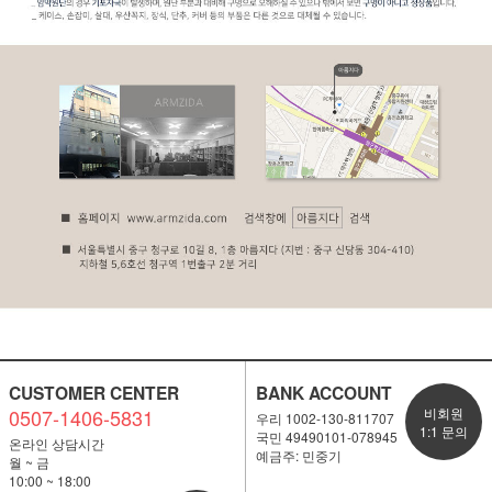
CUSTOMER CENTER
BANK ACCOUNT
0507-1406-5831
비회원
우리 1002-130-811707
1:1 문의
국민 49490101-078945
온라인 상담시간
예금주: 민중기
월 ~ 금
10:00 ~ 18:00