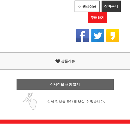
관심상품
장바구니
구매하기
상품리뷰
상세정보 새창 열기
상세 정보를 확대해 보실 수 있습니다.